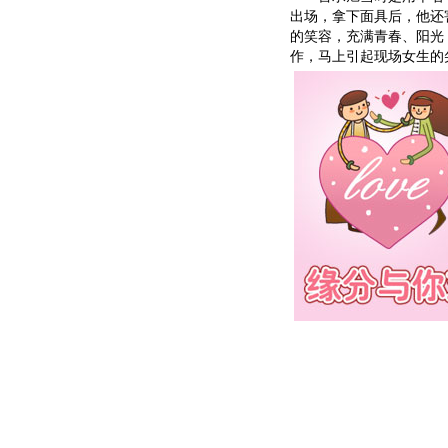
出场，拿下面具后，他还
的笑容，充满青春、阳光
作，马上引起现场女生的