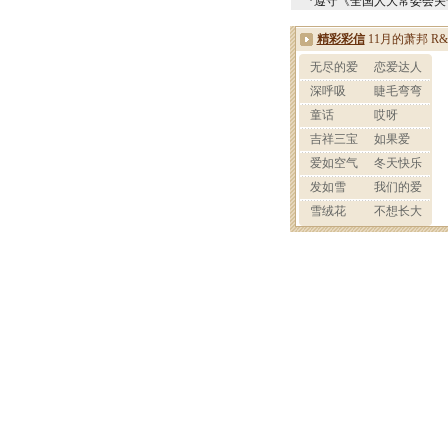
*遵守《全国人大常委会