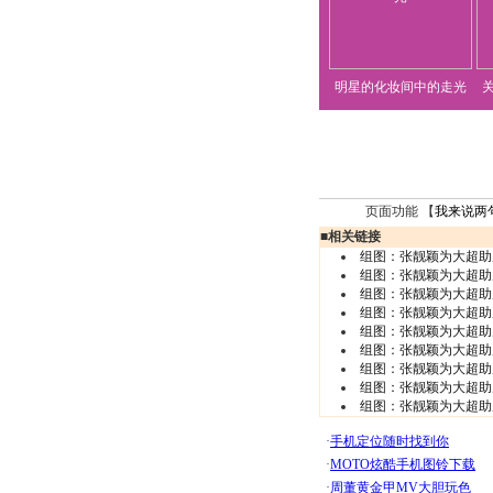
明星的化妆间中的走光
页面功能 【
我来说两
■
相关链接
组图：张靓颖为大超助
组图：张靓颖为大超助
组图：张靓颖为大超助
组图：张靓颖为大超助
组图：张靓颖为大超助
组图：张靓颖为大超助
组图：张靓颖为大超助
组图：张靓颖为大超助
组图：张靓颖为大超助