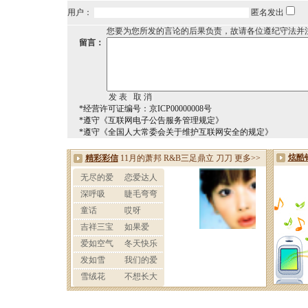
用户：
匿名发出
您要为您所发的言论的后果负责，故请各位遵纪守法并
留言：
*经营许可证编号：京ICP00000008号
*遵守《互联网电子公告服务管理规定》
*遵守《全国人大常委会关于维护互联网安全的规定》