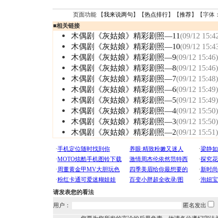
页面功能 【
我来说两句
】【
热点排行
】【
推荐
】【字体
■
相关链接
木偶剧《灰姑娘》精彩剧照—11
(09/12 15:4
木偶剧《灰姑娘》精彩剧照—10
(09/12 15:4
木偶剧《灰姑娘》精彩剧照—9
(09/12 15:46)
木偶剧《灰姑娘》精彩剧照—8
(09/12 15:46)
木偶剧《灰姑娘》精彩剧照—7
(09/12 15:48)
木偶剧《灰姑娘》精彩剧照—6
(09/12 15:49)
木偶剧《灰姑娘》精彩剧照—5
(09/12 15:49)
木偶剧《灰姑娘》精彩剧照—4
(09/12 15:50)
木偶剧《灰姑娘》精彩剧照—3
(09/12 15:50)
木偶剧《灰姑娘》精彩剧照—2
(09/12 15:51)
请发表您的看法
用户：
匿名发出