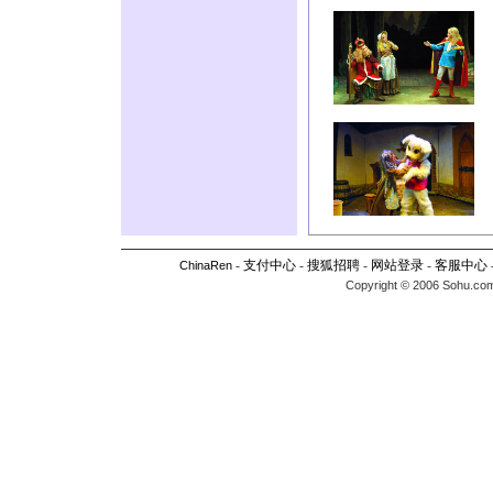
-
支付中心
-
搜狐招聘
-
网站登录
-
客服中心
ChinaRen
Copyright © 2006 Sohu.com I