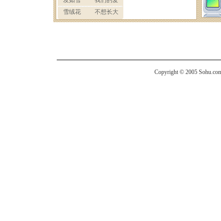
Copyright © 2005 Sohu.com I