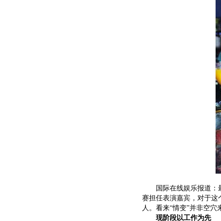
国际在线娱乐报道：最
赛担任表演嘉宾，对于这
人。看来“情变”并非空穴
现阶段以工作为先