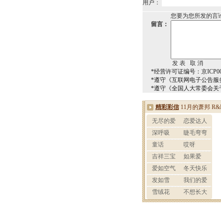
用户：
您要为您所发的言
留言：
*经营许可证编号：京ICP000
*遵守《互联网电子公告服
*遵守《全国人大常委会关