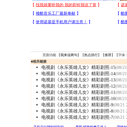
页面功能 【
我来说两句
】【
热点排行
】【
推荐
】【字体
■
相关链接
电视剧《永乐英雄儿女》精彩剧照-15
(08/21
电视剧《永乐英雄儿女》精彩剧照-14
(08/21
电视剧《永乐英雄儿女》精彩剧照-13
(08/21
电视剧《永乐英雄儿女》精彩剧照-12
(08/21
电视剧《永乐英雄儿女》精彩剧照-11
(08/21
电视剧《永乐英雄儿女》精彩剧照-10
(08/21
电视剧《永乐英雄儿女》精彩剧照-9
(08/21 
电视剧《永乐英雄儿女》精彩剧照-8
(08/21 
电视剧《永乐英雄儿女》精彩剧照-7
(08/21 