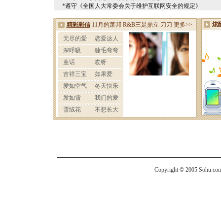
*遵守《全国人大常委会关于维护互联网安全的规定》
Copyright © 2005 Sohu.com I