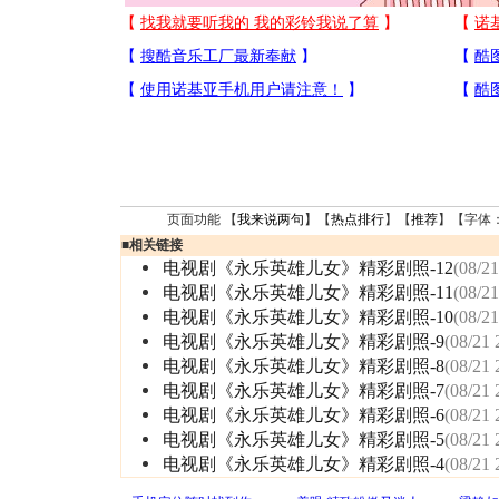
页面功能 【
我来说两句
】【
热点排行
】【
推荐
】【字体
■
相关链接
电视剧《永乐英雄儿女》精彩剧照-12
(08/21
电视剧《永乐英雄儿女》精彩剧照-11
(08/21
电视剧《永乐英雄儿女》精彩剧照-10
(08/21
电视剧《永乐英雄儿女》精彩剧照-9
(08/21 
电视剧《永乐英雄儿女》精彩剧照-8
(08/21 
电视剧《永乐英雄儿女》精彩剧照-7
(08/21 
电视剧《永乐英雄儿女》精彩剧照-6
(08/21 
电视剧《永乐英雄儿女》精彩剧照-5
(08/21 
电视剧《永乐英雄儿女》精彩剧照-4
(08/21 