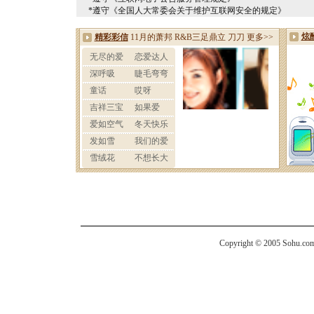
*遵守《全国人大常委会关于维护互联网安全的规定》
Copyright © 2005 Sohu.com I