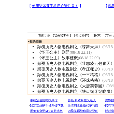
页面功能 【
我来说两句
】【
热点排行
】【
推荐
】【字体
■
相关链接
颠覆历史人物电视剧之《蝶舞天涯》
(08/18
《怀玉公主》剧照
(08/18 22:11)
《怀玉公主》故事梗概
(08/18 22:09)
颠覆历史人物电视剧之《壮志凌云包青天
颠覆历史人物电视剧之《孝庄秘史》
(08/18
颠覆历史人物电视剧之《十三格格》
(08/18
颠覆历史人物电视剧之《还珠格格》
(08/18
颠覆历史人物电视剧之《大唐芙蓉园》
(08/
颠覆历史人物电视剧之《铁齿铜牙纪晓岚