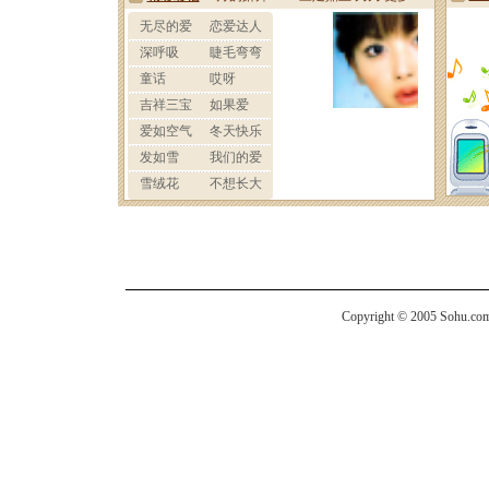
Copyright © 2005 Sohu.com I