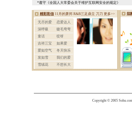
*遵守《全国人大常委会关于维护互联网安全的规定》
Copyright © 2005 Sohu.com I