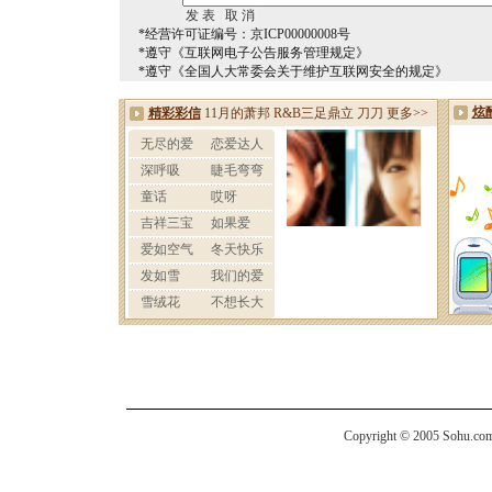
*经营许可证编号：京ICP00000008号
*遵守《互联网电子公告服务管理规定》
*遵守《全国人大常委会关于维护互联网安全的规定》
Copyright © 2005 Sohu.com I