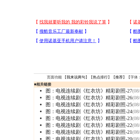
页面功能 【
我来说两句
】【
热点排行
】【
推荐
】【字体
■
相关链接
图：电视连续剧《红衣坊》精彩剧照-27
(08
图：电视连续剧《红衣坊》精彩剧照-26
(08
图：电视连续剧《红衣坊》精彩剧照-25
(08
图：电视连续剧《红衣坊》精彩剧照-24
(08
图：电视连续剧《红衣坊》精彩剧照-23
(08
图：电视连续剧《红衣坊》精彩剧照-22
(08
图：电视连续剧《红衣坊》精彩剧照-21
(08
图：电视连续剧《红衣坊》精彩剧照-20
(08