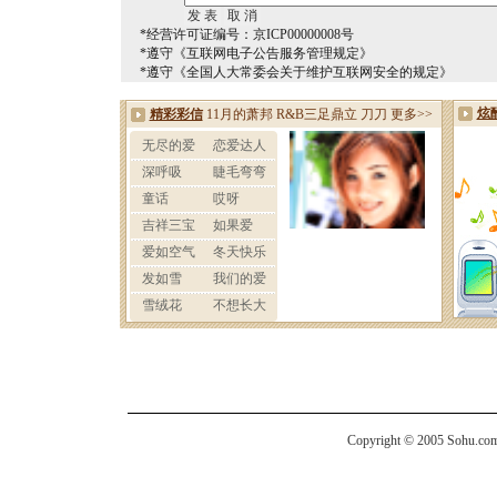
*经营许可证编号：京ICP00000008号
*遵守《互联网电子公告服务管理规定》
*遵守《全国人大常委会关于维护互联网安全的规定》
Copyright © 2005 Sohu.com I