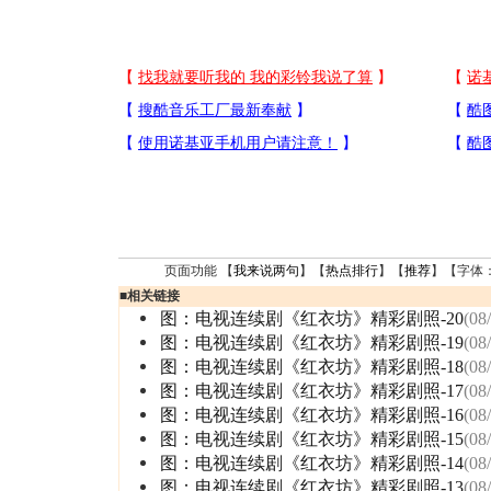
页面功能 【
我来说两句
】【
热点排行
】【
推荐
】【字体
■
相关链接
图：电视连续剧《红衣坊》精彩剧照-20
(08
图：电视连续剧《红衣坊》精彩剧照-19
(08
图：电视连续剧《红衣坊》精彩剧照-18
(08
图：电视连续剧《红衣坊》精彩剧照-17
(08
图：电视连续剧《红衣坊》精彩剧照-16
(08
图：电视连续剧《红衣坊》精彩剧照-15
(08
图：电视连续剧《红衣坊》精彩剧照-14
(08
图：电视连续剧《红衣坊》精彩剧照-13
(08