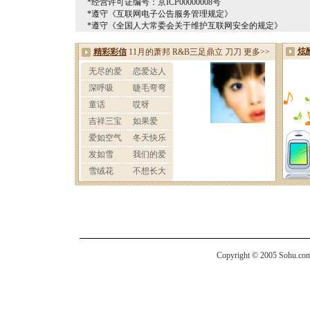
*经营许可证编号：京ICP00000008号
*遵守《互联网电子公告服务管理规定》
*遵守《全国人大常委会关于维护互联网安全的规定》
Copyright © 2005 Sohu.com I