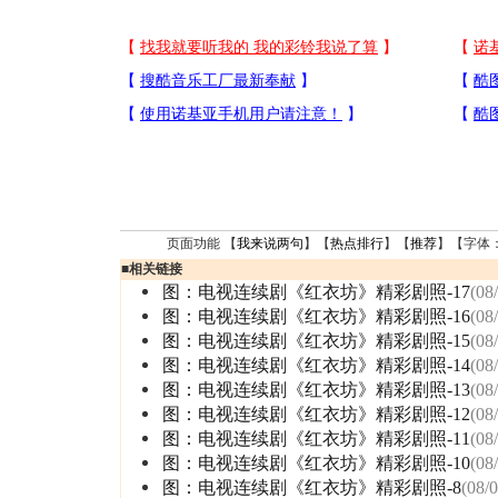
页面功能 【
我来说两句
】【
热点排行
】【
推荐
】【字体
■
相关链接
图：电视连续剧《红衣坊》精彩剧照-17
(08
图：电视连续剧《红衣坊》精彩剧照-16
(08
图：电视连续剧《红衣坊》精彩剧照-15
(08
图：电视连续剧《红衣坊》精彩剧照-14
(08
图：电视连续剧《红衣坊》精彩剧照-13
(08
图：电视连续剧《红衣坊》精彩剧照-12
(08
图：电视连续剧《红衣坊》精彩剧照-11
(08
图：电视连续剧《红衣坊》精彩剧照-10
(08
图：电视连续剧《红衣坊》精彩剧照-8
(08/