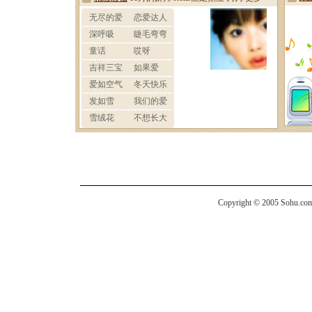
Copyright © 2005 Sohu.com I