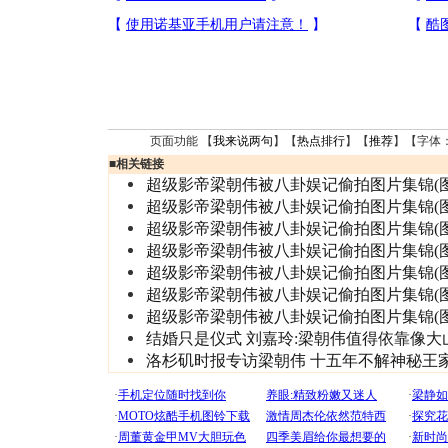
页面功能 【
我来说两句
】【
热点排行
】【
推荐
】【字体
■
相关链接
超级影帝梁朝伟被八卦娱记偷拍图片集锦(图
超级影帝梁朝伟被八卦娱记偷拍图片集锦(图
超级影帝梁朝伟被八卦娱记偷拍图片集锦(图
超级影帝梁朝伟被八卦娱记偷拍图片集锦(图
超级影帝梁朝伟被八卦娱记偷拍图片集锦(图
超级影帝梁朝伟被八卦娱记偷拍图片集锦(图
超级影帝梁朝伟被八卦娱记偷拍图片集锦(图
结婚只是仪式 刘嘉玲:梁朝伟值得依靠像大
洛杉矶时报专访梁朝伟 十五年不解神秘王