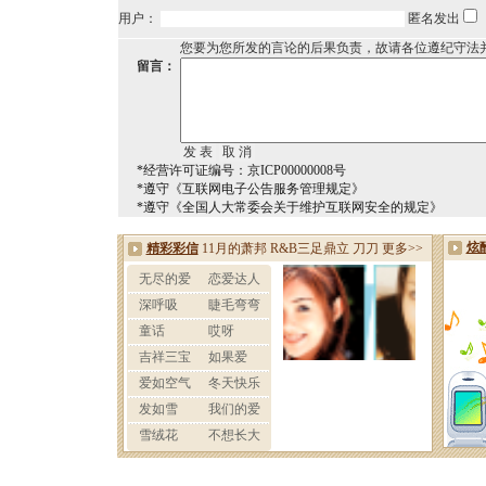
用户：
匿名发出
您要为您所发的言论的后果负责，故请各位遵纪守法
留言：
*经营许可证编号：京ICP00000008号
*遵守《互联网电子公告服务管理规定》
*遵守《全国人大常委会关于维护互联网安全的规定》