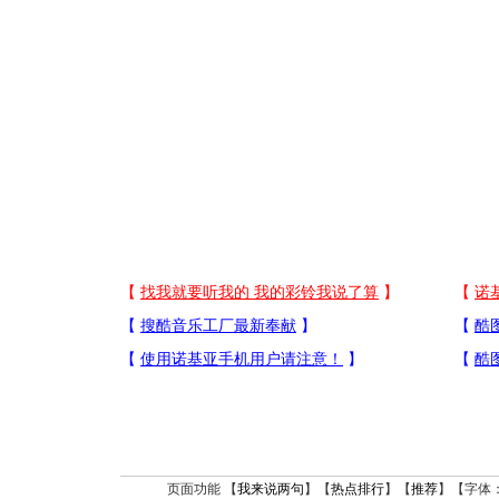
页面功能 【
我来说两句
】【
热点排行
】【
推荐
】【字体