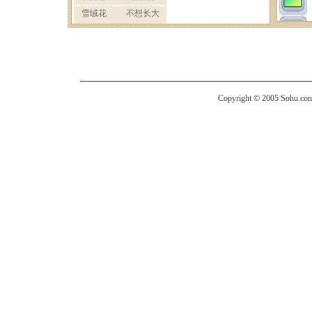
Copyright © 2005 Sohu.com I