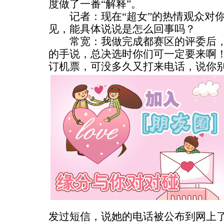
度做了一番“解释”。
记者：现在“超女”的热情观众对你
见，能具体说说是怎么回事吗？
常宽：我做完成都赛区的评委后，
的手说，总决选时你们可一定要来啊
订机票，可没多久又打来电话，说你
发过短信，说她的电话被公布到网上