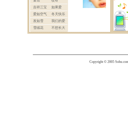
Copyright © 2005 Sohu.com I