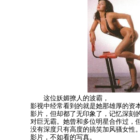
这位妖媚撩人的波霸，
影视中经常看到的就是她那雄厚的资
影片，但却都了无印象了，记忆深刻
对巨无霸。她曾和多位明星合作过，
没有深度只有高度的搞笑加风骚女性
影片，不如看的写真。