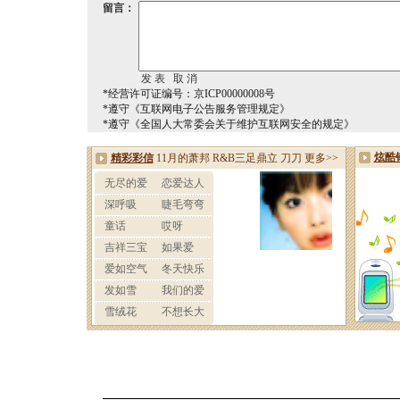
留言：
*经营许可证编号：京ICP00000008号
*遵守《互联网电子公告服务管理规定》
*遵守《全国人大常委会关于维护互联网安全的规定》