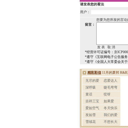
请发表您的看法
用户：
您要为您所发的言论
留言：
*经营许可证编号：京ICP0000
*遵守《互联网电子公告服
*遵守《全国人大常委会关