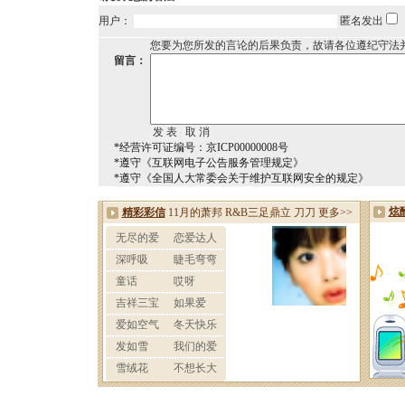
用户：
匿名发出
您要为您所发的言论的后果负责，故请各位遵纪守法
留言：
*经营许可证编号：京ICP00000008号
*遵守《互联网电子公告服务管理规定》
*遵守《全国人大常委会关于维护互联网安全的规定》