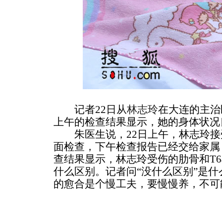
记者22日从
林志玲
在大连的主治
上午的检查结果显示，她的身体状况
朱医生说，22日上午，林志玲接
面检查，下午检查报告已经交给家属
查结果显示，林志玲受伤的肋骨和T
什么区别。记者问“没什么区别”是什
的愈合是个慢工夫，要慢慢养，不可