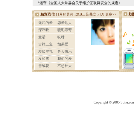
*遵守《全国人大常委会关于维护互联网安全的规定》
Copyright © 2005 Sohu.com I