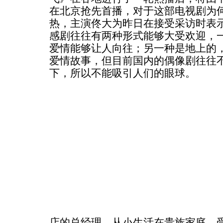
在北京抢先首播，对于这部电视剧为
热，主演佟大为昨日在接受采访时表
感剧往往有两种形式能够大受欢迎，
爱情能够让人向往；另一种是地上的
爱情故事，但目前国内的偶像剧往往
下，所以不能吸引人们的眼球。
店的总经理，从小生活在贵族家庭，