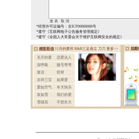
*经营许可证编号：京ICP00000008号
*遵守《互联网电子公告服务管理规定》
*遵守《全国人大常委会关于维护互联网安全的规定》