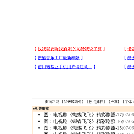
页面功能 【
我来说两句
】【
热点排行
】【
推荐
】【字体
■
相关链接
图：电视剧《蝴蝶飞飞》精彩剧照-17
(07/06
图：电视剧《蝴蝶飞飞》精彩剧照-16
(07/06
图：电视剧《蝴蝶飞飞》精彩剧照-15
(07/06