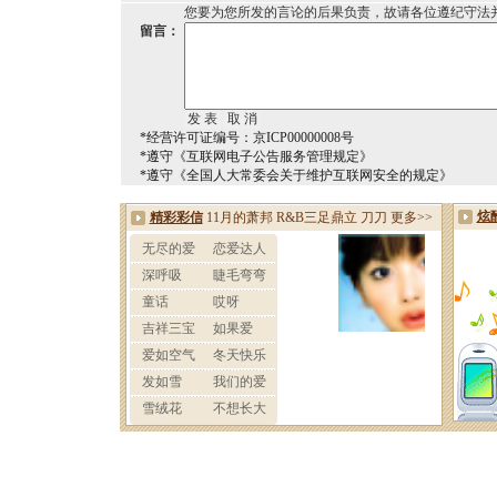
您要为您所发的言论的后果负责，故请各位遵纪守法
留言：
*经营许可证编号：京ICP00000008号
*遵守《互联网电子公告服务管理规定》
*遵守《全国人大常委会关于维护互联网安全的规定》