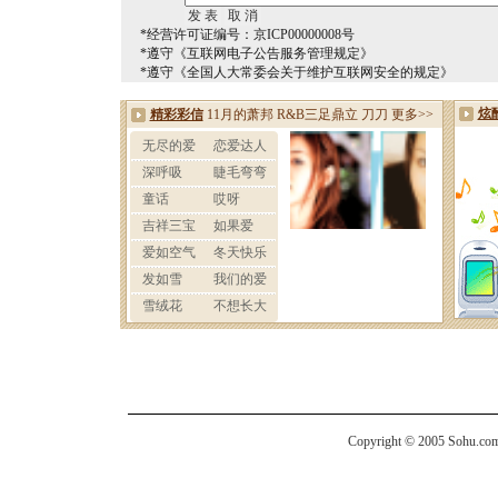
*经营许可证编号：京ICP00000008号
*遵守《互联网电子公告服务管理规定》
*遵守《全国人大常委会关于维护互联网安全的规定》
Copyright © 2005 Sohu.com I