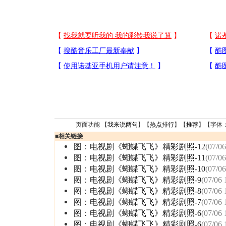
页面功能 【
我来说两句
】【
热点排行
】【
推荐
】【字体
■
相关链接
图：电视剧《蝴蝶飞飞》精彩剧照-12
(07/06
图：电视剧《蝴蝶飞飞》精彩剧照-11
(07/06
图：电视剧《蝴蝶飞飞》精彩剧照-10
(07/06
图：电视剧《蝴蝶飞飞》精彩剧照-9
(07/06 
图：电视剧《蝴蝶飞飞》精彩剧照-8
(07/06 
图：电视剧《蝴蝶飞飞》精彩剧照-7
(07/06 
图：电视剧《蝴蝶飞飞》精彩剧照-6
(07/06 
图：电视剧《蝴蝶飞飞》精彩剧照-6
(07/06 