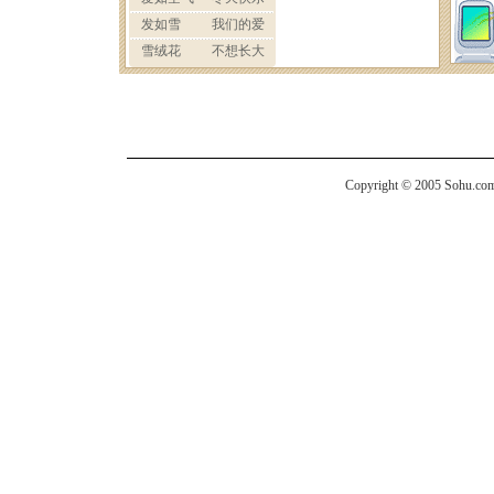
Copyright © 2005 Sohu.com I