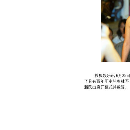
搜狐娱乐讯 6月25日
了具有百年历史的奥林匹
新民出席开幕式并致辞。