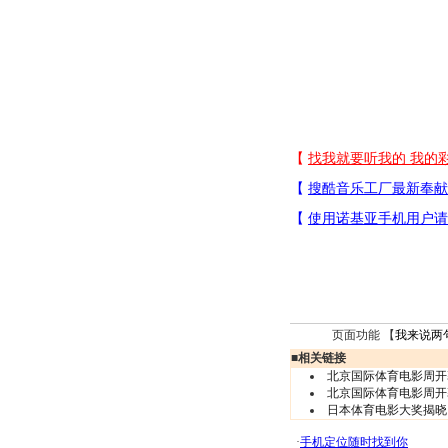
页面功能 【
我来说两
■
相关链接
北京国际体育电影周开
北京国际体育电影周开
日本体育电影大奖揭晓