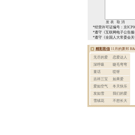
*经营许可证编号：京ICP00
*遵守《互联网电子公告服
*遵守《全国人大常委会