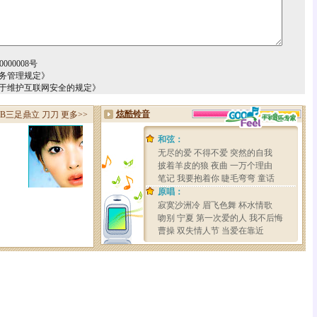
000008号
务管理规定》
关于维护互联网安全的规定》