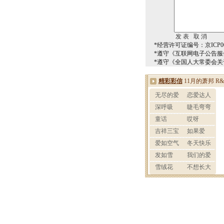
*经营许可证编号：京ICP00
*遵守《互联网电子公告服
*遵守《全国人大常委会