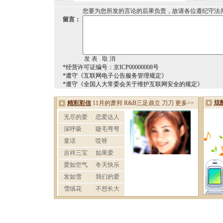
您要为您所发的言论的后果负责，故请各位遵纪守法
留言：
*经营许可证编号：京ICP00000008号
*遵守《互联网电子公告服务管理规定》
*遵守《全国人大常委会关于维护互联网安全的规定》