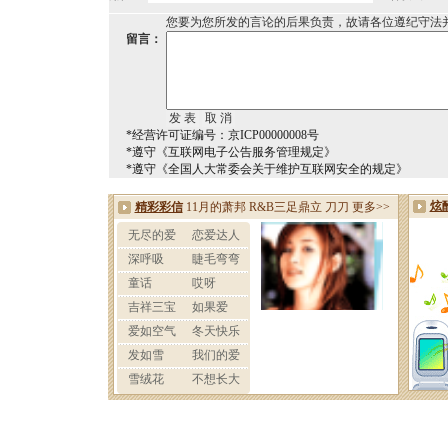
您要为您所发的言论的后果负责，故请各位遵纪守法
留言：
*经营许可证编号：京ICP00000008号
*遵守《互联网电子公告服务管理规定》
*遵守《全国人大常委会关于维护互联网安全的规定》