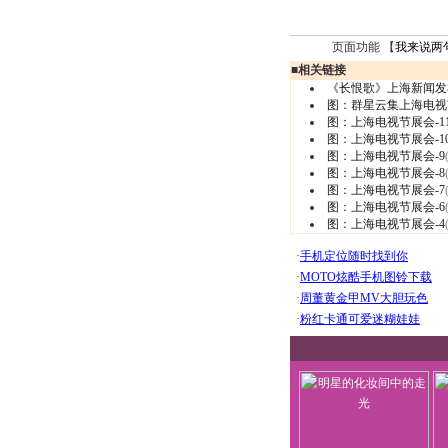
页面功能 【
我来说两
■
相关链接
《长恨歌》上海新闻发
图：群星云集上海电视
图：上海电视节展会-1
图：上海电视节展会-1
图：上海电视节展会-9
图：上海电视节展会-8
图：上海电视节展会-7
图：上海电视节展会-6
图：上海电视节展会-4