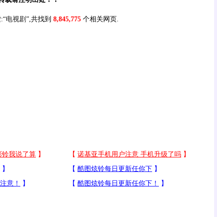
:“
电视剧
”,共找到
8,845,775
个相关网页.