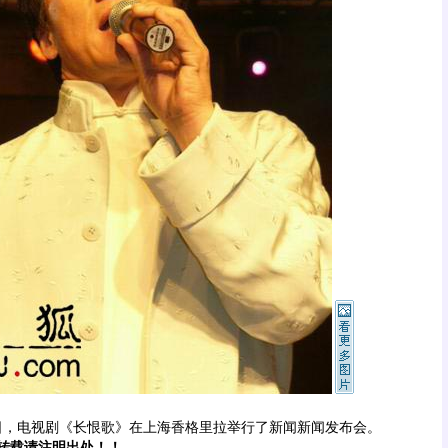
，电视剧《长恨歌》在上海香格里拉举行了新闻新闻发布会。
转载请注明出处！！