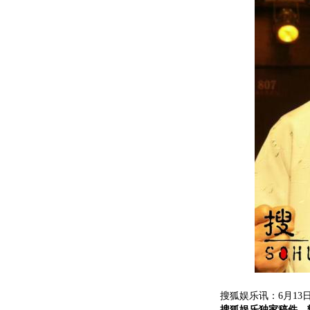
搜狐娱乐讯：6月13日
搜狐娱乐独家稿件，