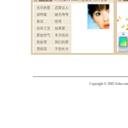
Copyright © 2005 Sohu.com I