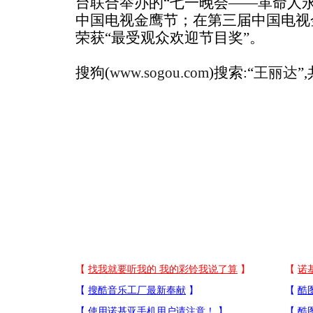
台联合举办的“七一晚会——革命人
中国电视金鹰节；在第三届中国电视
荣获“最受观众欢迎节目奖”。
搜狗(
www.sogou.com
)搜索:“
王丽达
”