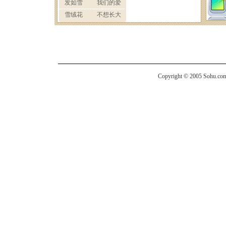
Copyright © 2005 Sohu.com I