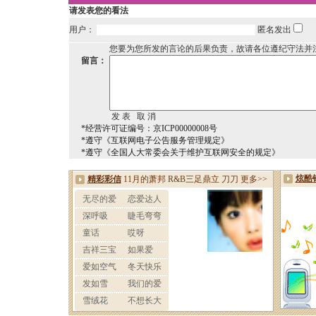
请发表您的看法
用户：
匿名发出
您要为您所发的言论的后果负责，故请各位遵纪守法并
留言：
*经营许可证编号：京ICP00000008号
*遵守《互联网电子公告服务管理规定》
*遵守《全国人大常委会关于维护互联网安全的规定》