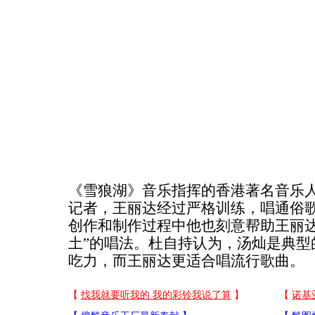
《雪狼湖》音乐指挥的香港著名音乐
记者，王丽达经过严格训练，唱通俗
创作和制作过程中他也刻意帮助王丽达
土”的唱法。杜自持认为，汤灿是典型
吃力，而王丽达更适合唱流行歌曲。