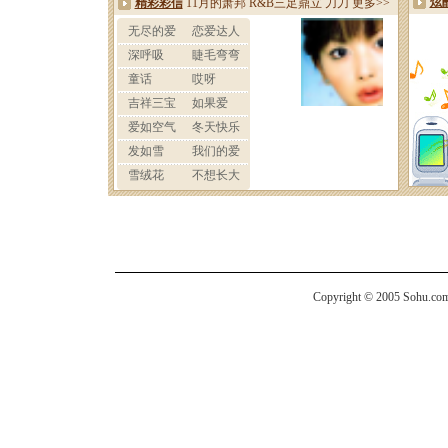
Copyright © 2005 Sohu.com I