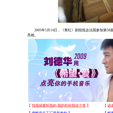
2005年5月14日，《青红》剧组抵达法国参加第5
亮相。