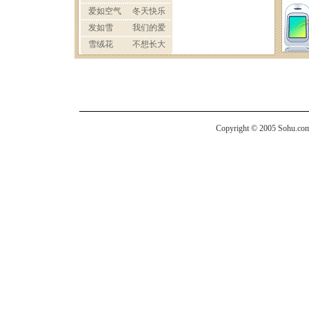
Copyright © 2005 Sohu.com I