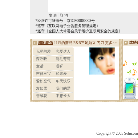
*经营许可证编号：京ICP00000008号
*遵守《互联网电子公告服务管理规定》
*遵守《全国人大常委会关于维护互联网安全的规定》
Copyright © 2005 Sohu.com I