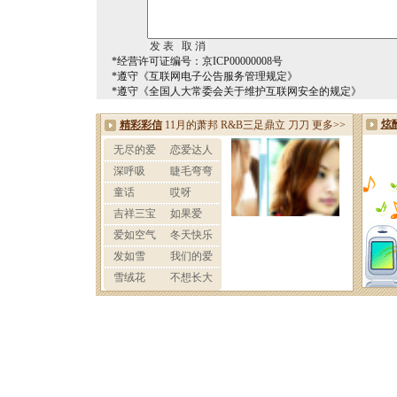
*经营许可证编号：京ICP00000008号
*遵守《互联网电子公告服务管理规定》
*遵守《全国人大常委会关于维护互联网安全的规定》