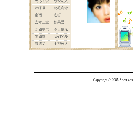
Copyright © 2005 Sohu.com I