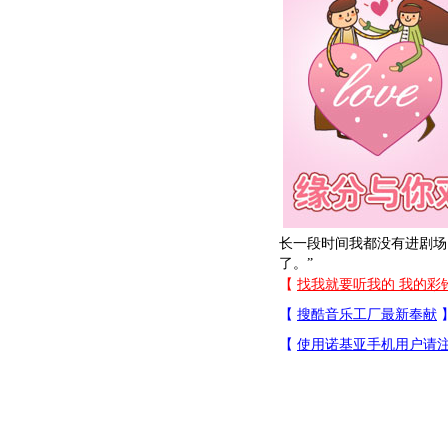
长一段时间我都没有进剧场
了。”