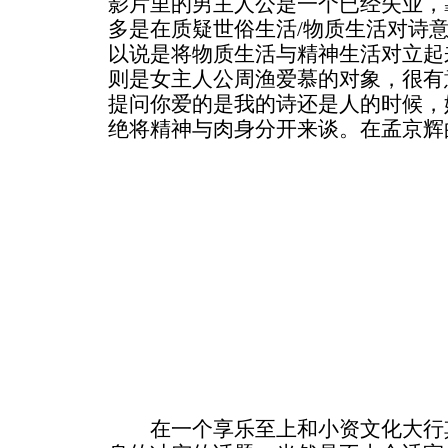
影片里的男主人公是一个已经失业，
多是在质疑世俗生活/物质生活对诗意
以说是将物质生活与精神生活对立起
则是女主人公周渔爱慕的对象，很有
提问你爱的是我的诗还是人的时候，
绝将精神与肉身分开来谈。
在孟京辉
在一个享乐至上和小资文化大行其