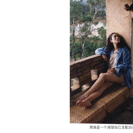
周渔是一个渴望自己支配自