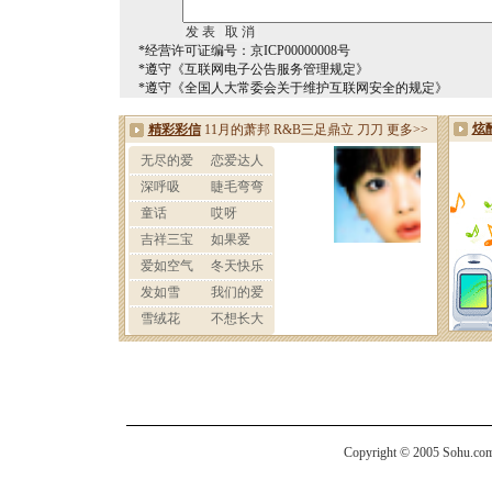
*经营许可证编号：京ICP00000008号
*遵守《互联网电子公告服务管理规定》
*遵守《全国人大常委会关于维护互联网安全的规定》
Copyright © 2005 Sohu.com I