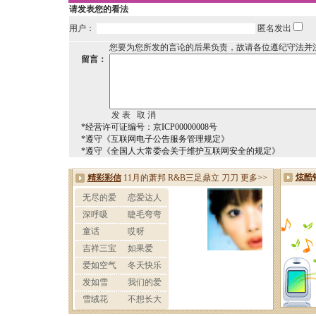
请发表您的看法
用户：
匿名发出
您要为您所发的言论的后果负责，故请各位遵纪守法并
留言：
*经营许可证编号：京ICP00000008号
*遵守《互联网电子公告服务管理规定》
*遵守《全国人大常委会关于维护互联网安全的规定》