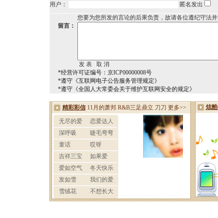
用户：
匿名发出
您要为您所发的言论的后果负责，故请各位遵纪守法并
留言：
*经营许可证编号：京ICP00000008号
*遵守《互联网电子公告服务管理规定》
*遵守《全国人大常委会关于维护互联网安全的规定》