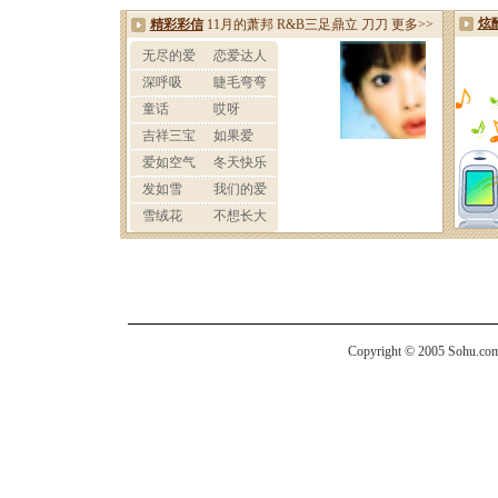
Copyright © 2005 Sohu.com I