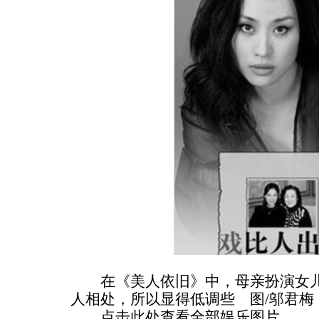
在《美人依旧》中，母亲扮演女儿
人相处，所以显得低调些 图/邬君梅
点击此处查看全部娱乐图片