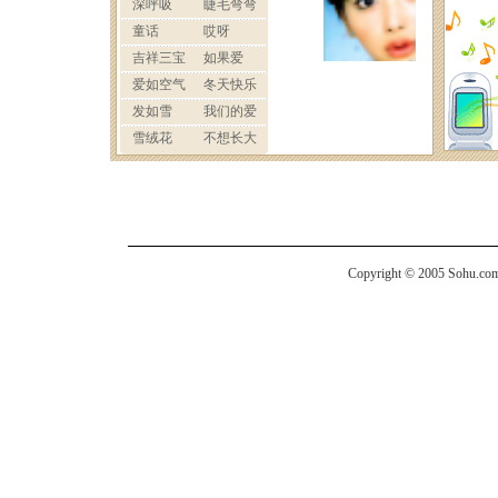
Copyright © 2005 Sohu.com I