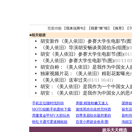
页面功能 【
我来说两句
】【
我要“揪”错
】【
推荐
】【
■
相关链接
胡安新作《美人依旧》参赛大学生电影节(图
《美人依旧》导演胡安畅谈美国伯乐(组图)
(0
胡安《美人依旧》参赛大学生电影节(图)
(01/
《美人依旧》参赛大学生电影节(图)
(01/13 03
胡安自称：《美人依旧》是我作为中国女人
独家视频片花：《美人依旧》精彩花絮曝光
(
《美人依旧》送审过关
(01/11 16:41)
胡安：《美人依旧》是我作为一个中国女人
胡安：《美人依旧》是我作为中国女人的思
娱乐天天精选