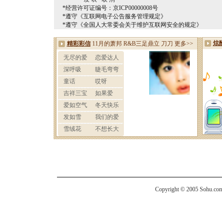
*经营许可证编号：京ICP00000008号
*遵守《互联网电子公告服务管理规定》
*遵守《全国人大常委会关于维护互联网安全的规定》
Copyright © 2005 Sohu.com I