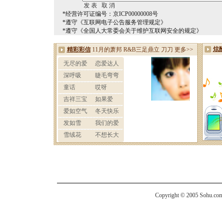
*经营许可证编号：京ICP00000008号
*遵守《互联网电子公告服务管理规定》
*遵守《全国人大常委会关于维护互联网安全的规定》
Copyright © 2005 Sohu.com I