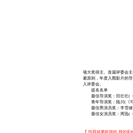
项大奖得主。首届评委会主
避原则，年度入围影片的导
入评委会。
提名名单
最佳导演奖：
田壮壮
(
青年导演奖：陆川(《可
最佳男演员奖：
李雪健
最佳女演员奖：周迅(