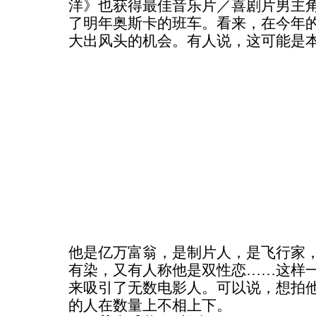
洋》也获得最佳音乐片／喜剧片男主
了明年奥斯卡的班车。看来，在今年
大出风头的机会。有人说，这可能是
他是亿万富翁，是制片人，是飞行家
有染，又有人称他是双性恋……这样
来吸引了无数电影人。可以说，想拍
的人在数量上不相上下。