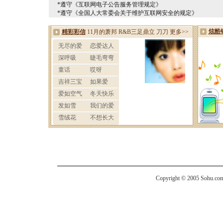
*遵守《互联网电子公告服务管理规定》
*遵守《全国人大常委会关于维护互联网安全的规定》
Copyright © 2005 Sohu.com I